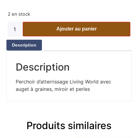
2 en stock
Ajouter au panier
Description
Description
Perchoir d’atterrissage Living World avec
auget à graines, miroir et perles
Produits similaires