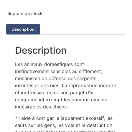
Rupture de stock
Description
Description
Les animaux domestiques sont
instinctivement sensibles au sifflement,
mécanisme de défense des serpents,
insectes et des oies. La reproduction inodore
et inoffensive de ce son par jet d’air
comprimé interrompt les comportements
indésirables des chiens.
*Il aide à corriger le jappement excessif, les
sauts sur les gens, les vols et la destruction