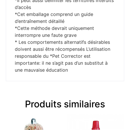
*Il peut aussi délimiter les territoires interdits
d’accès
*Cet emballage comprend un guide
d’entraînement détaillé
*Cette méthode devrait uniquement
interrompre une faute grave
* Les comportements alternatifs désirables
doivent aussi être récompensés L’utilisation
responsable du *Pet Corrector est
importante: il ne s’agit pas d’un substitut à
une mauvaise éducation
Produits similaires