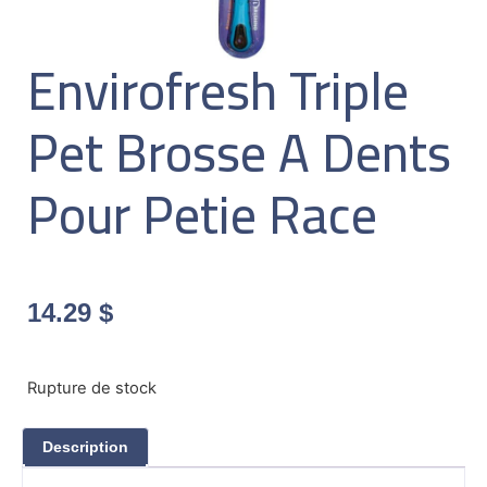
Envirofresh Triple
Pet Brosse A Dents
Pour Petie Race
14.29
$
Rupture de stock
Description