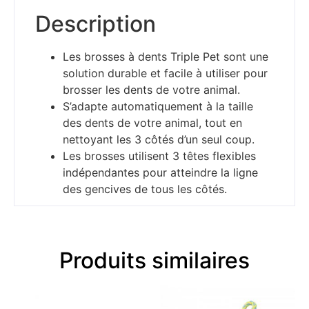
Description
Les brosses à dents Triple Pet sont une
solution durable et facile à utiliser pour
brosser les dents de votre animal.
S’adapte automatiquement à la taille
des dents de votre animal, tout en
nettoyant les 3 côtés d’un seul coup.
Les brosses utilisent 3 têtes flexibles
indépendantes pour atteindre la ligne
des gencives de tous les côtés.
Produits similaires