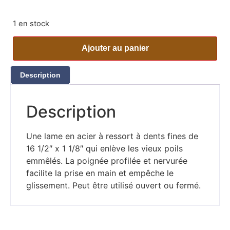
1 en stock
Ajouter au panier
Description
Description
Une lame en acier à ressort à dents fines de
16 1/2″ x 1 1/8″ qui enlève les vieux poils
emmêlés. La poignée profilée et nervurée
facilite la prise en main et empêche le
glissement. Peut être utilisé ouvert ou fermé.