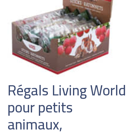
Régals Living World
pour petits
animaux,