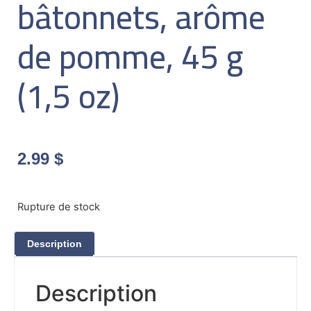
bâtonnets, arôme
de pomme, 45 g
(1,5 oz)
2.99
$
Rupture de stock
Description
Description