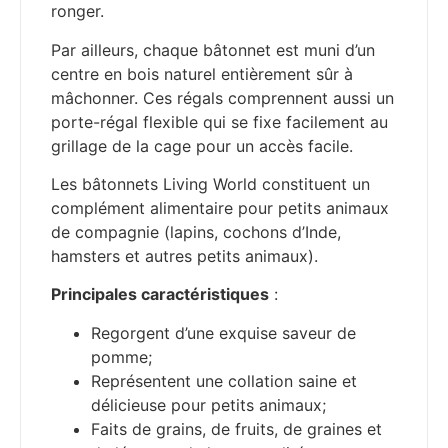
ronger.
Par ailleurs, chaque bâtonnet est muni d’un
centre en bois naturel entièrement sûr à
mâchonner. Ces régals comprennent aussi un
porte-régal flexible qui se fixe facilement au
grillage de la cage pour un accès facile.
Les bâtonnets Living World constituent un
complément alimentaire pour petits animaux
de compagnie (lapins, cochons d’Inde,
hamsters et autres petits animaux).
Principales caractéristiques
:
Regorgent d’une exquise saveur de
pomme;
Représentent une collation saine et
délicieuse pour petits animaux;
Faits de grains, de fruits, de graines et