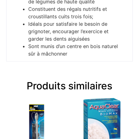
de légumes de haute qualité
Constituent des régals nutritifs et
croustillants cuits trois fois;
Idéals pour satisfaire le besoin de
grignoter, encourager l’exercice et
garder les dents aiguisées
Sont munis d’un centre en bois naturel
sûr à mâchonner
Produits similaires