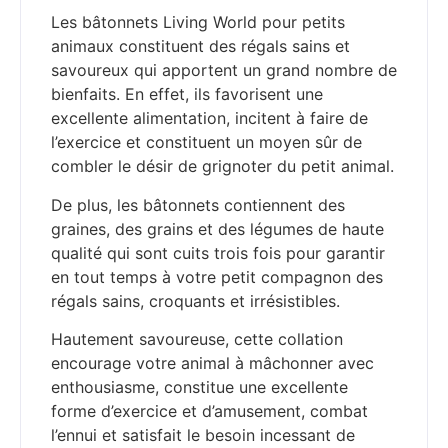
Les bâtonnets Living World pour petits
animaux constituent des régals sains et
savoureux qui apportent un grand nombre de
bienfaits. En effet, ils favorisent une
excellente alimentation, incitent à faire de
l’exercice et constituent un moyen sûr de
combler le désir de grignoter du petit animal.
De plus, les bâtonnets contiennent des
graines, des grains et des légumes de haute
qualité qui sont cuits trois fois pour garantir
en tout temps à votre petit compagnon des
régals sains, croquants et irrésistibles.
Hautement savoureuse, cette collation
encourage votre animal à mâchonner avec
enthousiasme, constitue une excellente
forme d’exercice et d’amusement, combat
l’ennui et satisfait le besoin incessant de