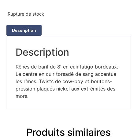
Rupture de stock
Description
Description
Rênes de baril de 8′ en cuir latigo bordeaux.
Le centre en cuir torsadé de sang accentue
les rênes. Twists de cow-boy et boutons-
pression plaqués nickel aux extrémités des
mors.
Produits similaires