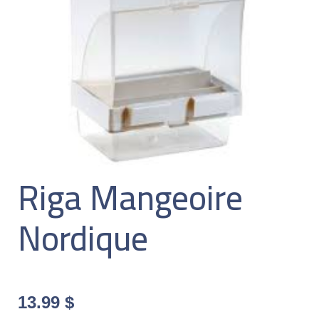
Riga Mangeoire
Nordique
13.99
$