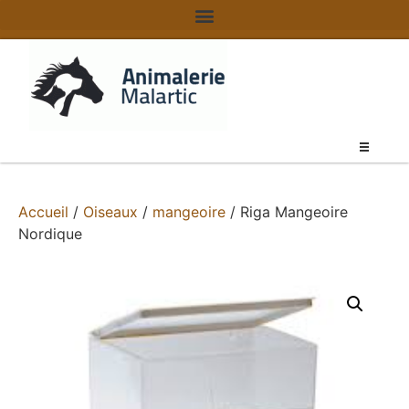
Accueil
/
Oiseaux
/
mangeoire
/ Riga Mangeoire
Nordique