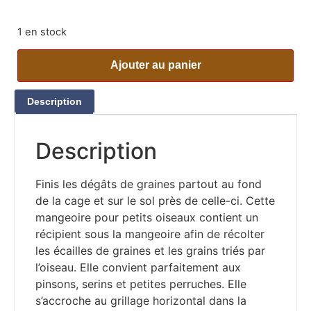
1 en stock
Ajouter au panier
Description
Description
Finis les dégâts de graines partout au fond
de la cage et sur le sol près de celle-ci. Cette
mangeoire pour petits oiseaux contient un
récipient sous la mangeoire afin de récolter
les écailles de graines et les grains triés par
l’oiseau. Elle convient parfaitement aux
pinsons, serins et petites perruches. Elle
s’accroche au grillage horizontal dans la