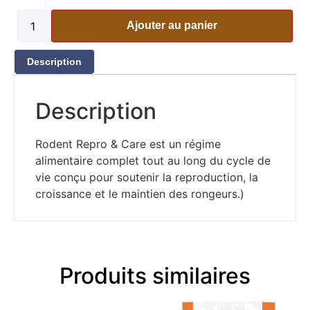
Ajouter au panier
Description
Description
Rodent Repro & Care est un régime
alimentaire complet tout au long du cycle de
vie conçu pour soutenir la reproduction, la
croissance et le maintien des rongeurs.)
Produits similaires