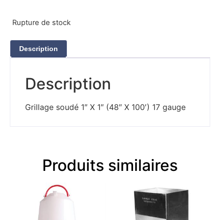
Rupture de stock
Description
Description
Grillage soudé 1″ X 1″ (48″ X 100′) 17 gauge
Produits similaires