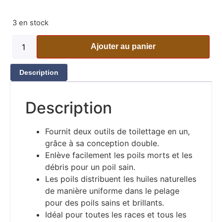
3 en stock
Ajouter au panier
Description
Description
Fournit deux outils de toilettage en un,
grâce à sa conception double.
Enlève facilement les poils morts et les
débris pour un poil sain.
Les poils distribuent les huiles naturelles
de manière uniforme dans le pelage
pour des poils sains et brillants.
Idéal pour toutes les races et tous les