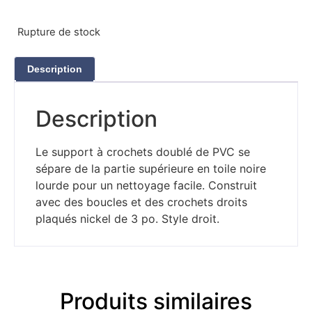
Rupture de stock
Description
Description
Le support à crochets doublé de PVC se
sépare de la partie supérieure en toile noire
lourde pour un nettoyage facile. Construit
avec des boucles et des crochets droits
plaqués nickel de 3 po. Style droit.
Produits similaires