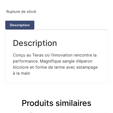
Rupture de stock
Description
Description
Conçu au Texas où l’innovation rencontre la
performance. Magnifique sangle d’éperon
bicolore en forme de larme avec estampage
à la main
Produits similaires