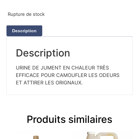
Rupture de stock
Description
Description
URINE DE JUMENT EN CHALEUR TRÈS
EFFICACE POUR CAMOUFLER LES ODEURS
ET ATTIRER LES ORIGNAUX.
Produits similaires