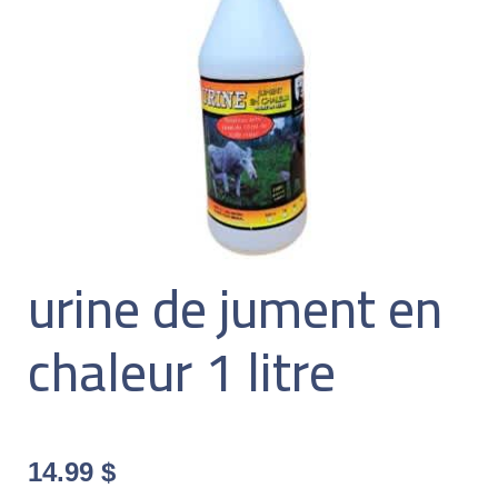
urine de jument en
chaleur 1 litre
14.99
$