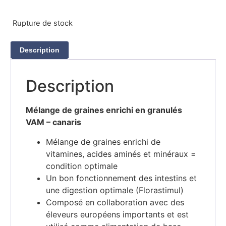
Rupture de stock
Description
Description
Mélange de graines enrichi en granulés
VAM – canaris
Mélange de graines enrichi de
vitamines, acides aminés et minéraux =
condition optimale
Un bon fonctionnement des intestins et
une digestion optimale (Florastimul)
Composé en collaboration avec des
éleveurs européens importants et est