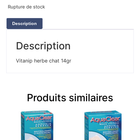
Rupture de stock
Description
Description
Vitanip herbe chat 14gr
Produits similaires