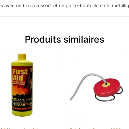
s avec un bec à ressort et un porte-bouteille en fil métalli
Produits similaires