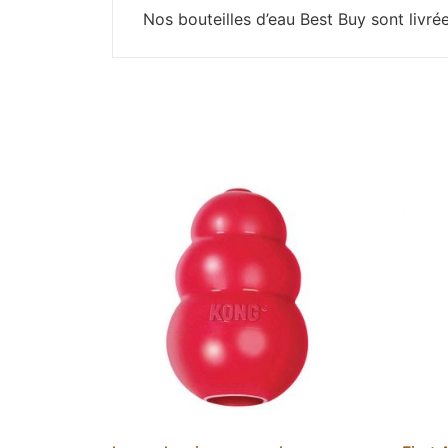
Nos bouteilles d’eau Best Buy sont livrée