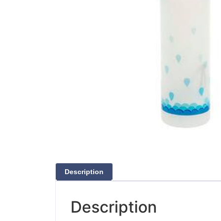
Description
Description