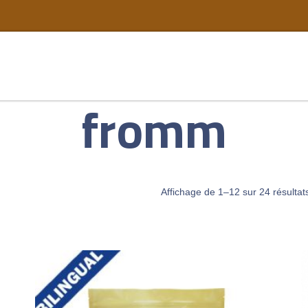
fromm
Affichage de 1–12 sur 24 résultat