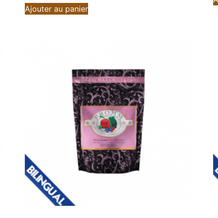
Ajouter au panier