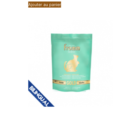
Ajouter au panier