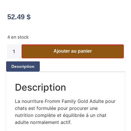
52.49
$
4 en stock
Ajouter au panier
Description
Description
La nourriture Fromm Family Gold Adulte pour
chats est formulée pour procurer une
nutrition complète et équilibrée à un chat
adulte normalement actif.