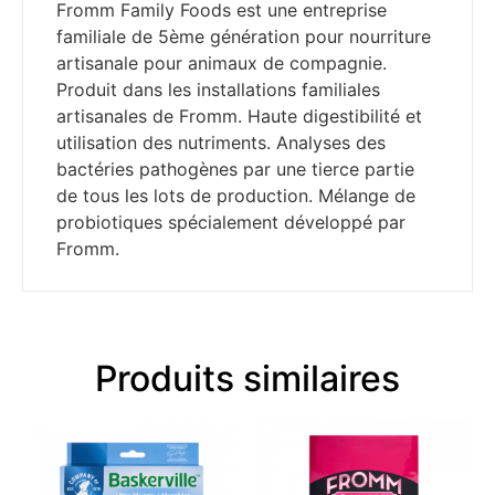
Fromm Family Foods est une entreprise
familiale de 5ème génération pour nourriture
artisanale pour animaux de compagnie.
Produit dans les installations familiales
artisanales de Fromm. Haute digestibilité et
utilisation des nutriments. Analyses des
bactéries pathogènes par une tierce partie
de tous les lots de production. Mélange de
probiotiques spécialement développé par
Fromm.
Produits similaires