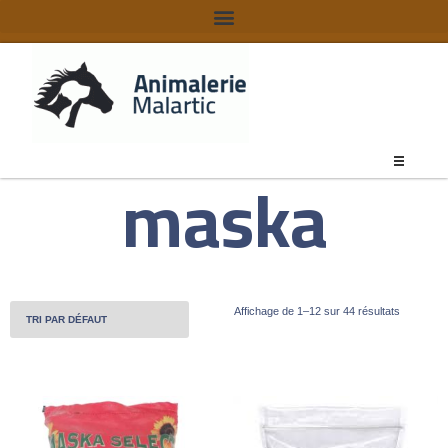
maska
Affichage de 1–12 sur 44 résultats