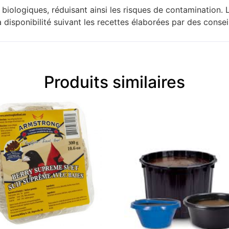
ologiques, réduisant ainsi les risques de contamination. Le
a disponibilité suivant les recettes élaborées par des conseil
Produits similaires