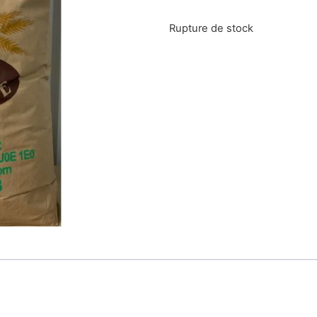
Rupture de stock