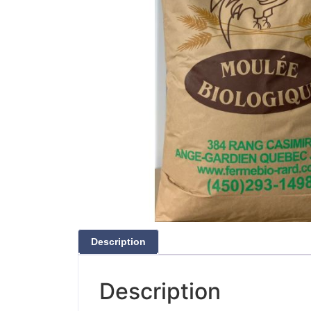
Description
Description