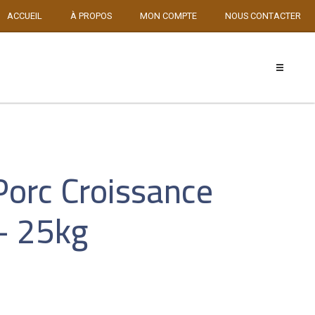
ACCUEIL
À PROPOS
MON COMPTE
NOUS CONTACTER
Porc Croissance
 – 25kg