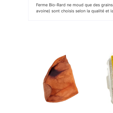
Ferme Bio-Rard ne moud que des grains bi
avoine) sont choisis selon la qualité et l