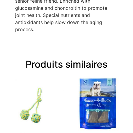
senior feline friend. Enriched with
glucosamine and chondroitin to promote
joint health. Special nutrients and
antioxidants help slow down the aging
process.
Produits similaires