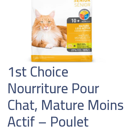
1st Choice
Nourriture Pour
Chat, Mature Moins
Actif – Poulet