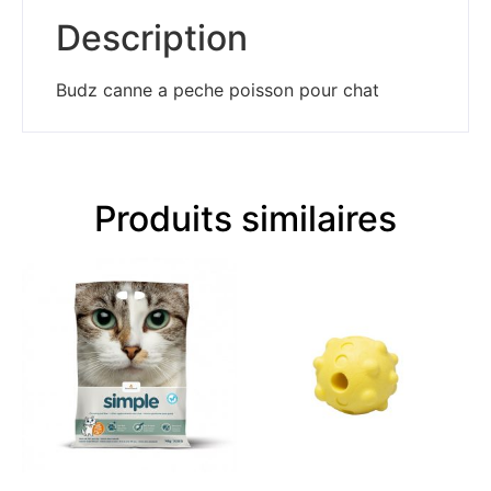
Description
Budz canne a peche poisson pour chat
Produits similaires