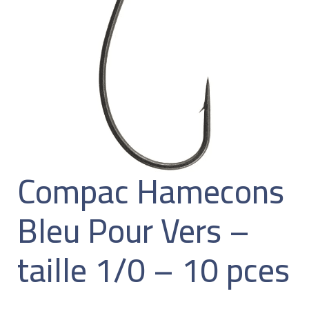
Compac Hamecons
Bleu Pour Vers –
taille 1/0 – 10 pces