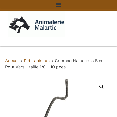
Accueil
/
Petit animaux
/ Compac Hamecons Bleu
Pour Vers – taille 1/0 – 10 pces