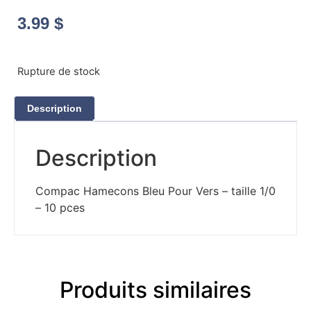
3.99
$
Rupture de stock
Description
Description
Compac Hamecons Bleu Pour Vers – taille 1/0
– 10 pces
Produits similaires