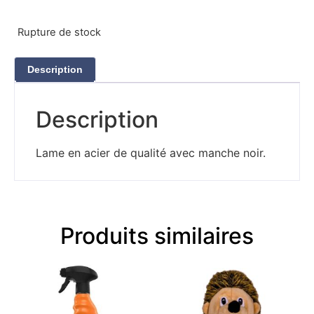
Rupture de stock
Description
Description
Lame en acier de qualité avec manche noir.
Produits similaires