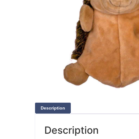
Description
Description