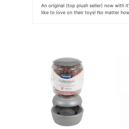
An original (top plush seller) now with 
like to love on their toys! No matter how