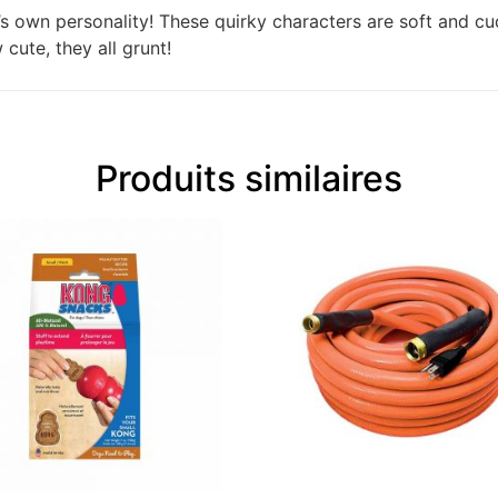
it’s own personality! These quirky characters are soft and c
 cute, they all grunt!
Produits similaires