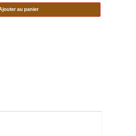
Ajouter au panier