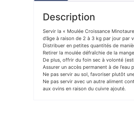
Description
Servir la « Moulée Croissance Minotaur
d’âge à raison de 2 à 3 kg par jour par 
Distribuer en petites quantités de manièr
Retirer la moulée défraîchie de la mange
De plus, offrir du foin sec à volonté (es
Assurer un accès permanent à de l’eau p
Ne pas servir au sol, favoriser plutôt u
Ne pas servir avec un autre aliment con
aux ovins en raison du cuivre ajouté.