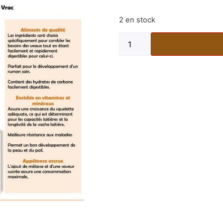
2 en stock