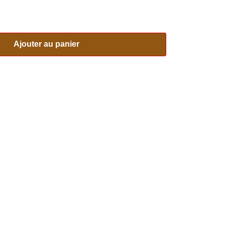
Ajouter au panier