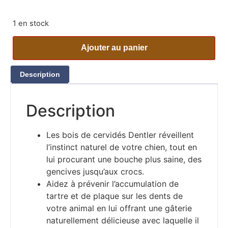
1 en stock
Ajouter au panier
Description
Description
Les bois de cervidés Dentler réveillent
l’instinct naturel de votre chien, tout en
lui procurant une bouche plus saine, des
gencives jusqu’aux crocs.
Aidez à prévenir l’accumulation de
tartre et de plaque sur les dents de
votre animal en lui offrant une gâterie
naturellement délicieuse avec laquelle il