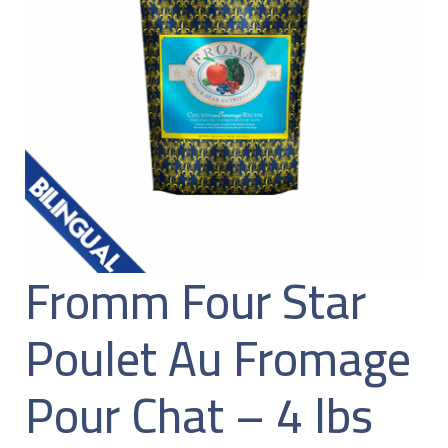
Fromm Four Star
Poulet Au Fromage
Pour Chat – 4 lbs