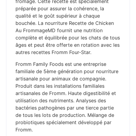
fromage. Cette recette est spécialement
préparée pour assurer la cohérence, la
qualité et le goût supérieur à chaque
bouchée. La nourriture Recette de Chicken
Au FrommageMD fournit une nutrition
complète et équilibrée pour les chats de tous
âges et peut être offerte en rotation avec les
autres recettes Fromm Four-Star.
Fromm Family Foods est une entreprise
familiale de 5ème génération pour nourriture
artisanale pour animaux de compagnie.
Produit dans les installations familiales
artisanales de Fromm. Haute digestibilité et
utilisation des nutriments. Analyses des
bactéries pathogènes par une tierce partie
de tous les lots de production. Mélange de
probiotiques spécialement développé par
Fromm.