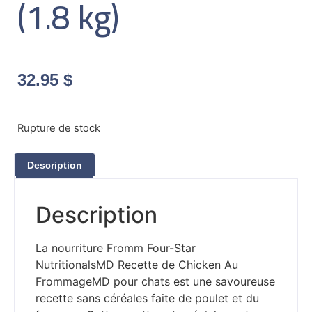
(1.8 kg)
32.95
$
Rupture de stock
Description
Description
La nourriture Fromm Four-Star
NutritionalsMD Recette de Chicken Au
FrommageMD pour chats est une savoureuse
recette sans céréales faite de poulet et du