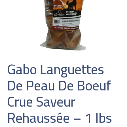
Gabo Languettes
De Peau De Boeuf
Crue Saveur
Rehaussée – 1 lbs