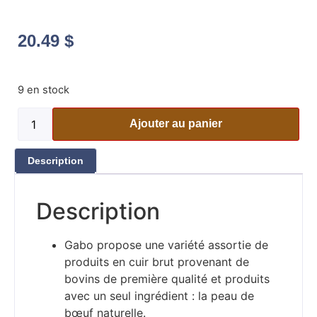
20.49
$
9 en stock
Ajouter au panier
Description
Description
Gabo propose une variété assortie de
produits en cuir brut provenant de
bovins de première qualité et produits
avec un seul ingrédient : la peau de
bœuf naturelle.