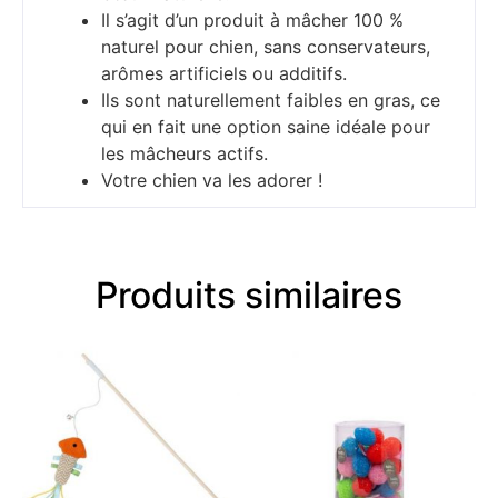
Il s’agit d’un produit à mâcher 100 %
naturel pour chien, sans conservateurs,
arômes artificiels ou additifs.
Ils sont naturellement faibles en gras, ce
qui en fait une option saine idéale pour
les mâcheurs actifs.
Votre chien va les adorer !
Produits similaires