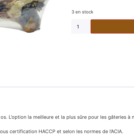
3 en stock
 os. L’option la meilleure et la plus sûre pour les gâteries
us certification HACCP et selon les normes de l’ACIA.