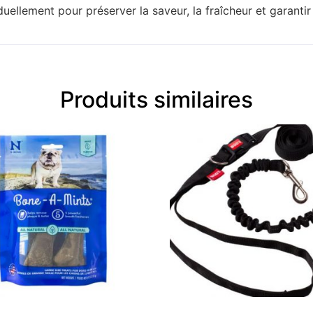
duellement pour préserver la saveur, la fraîcheur et garanti
Produits similaires