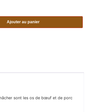
Ajouter au panier
 à mâcher sont les os de bœuf et de porc