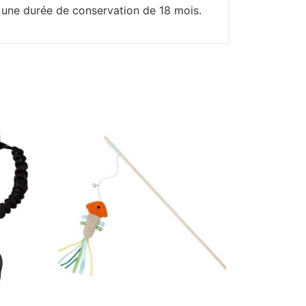
r une durée de conservation de 18 mois.