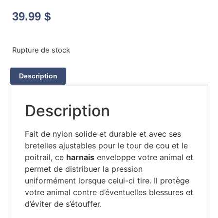
39.99
$
Rupture de stock
Description
Description
Fait de nylon solide et durable et avec ses
bretelles ajustables pour le tour de cou et le
poitrail, ce
harnais
enveloppe votre animal et
permet de distribuer la pression
uniformément lorsque celui-ci tire. Il protège
votre animal contre d’éventuelles blessures et
d’éviter de s’étouffer.