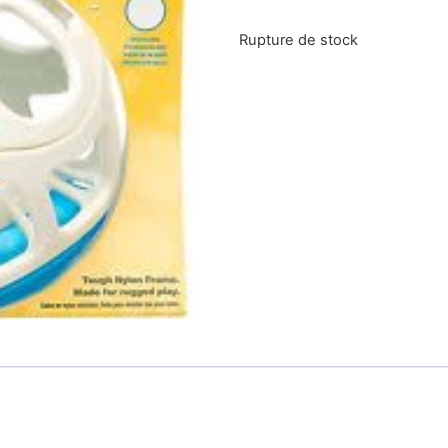
Rupture de stock