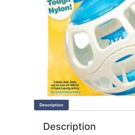
Description
Description