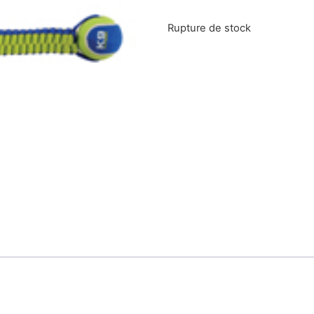
Rupture de stock