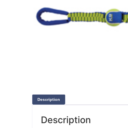
Description
Description