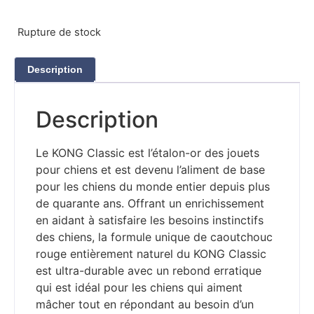
Rupture de stock
Description
Description
Le KONG Classic est l’étalon-or des jouets
pour chiens et est devenu l’aliment de base
pour les chiens du monde entier depuis plus
de quarante ans. Offrant un enrichissement
en aidant à satisfaire les besoins instinctifs
des chiens, la formule unique de caoutchouc
rouge entièrement naturel du KONG Classic
est ultra-durable avec un rebond erratique
qui est idéal pour les chiens qui aiment
mâcher tout en répondant au besoin d’un