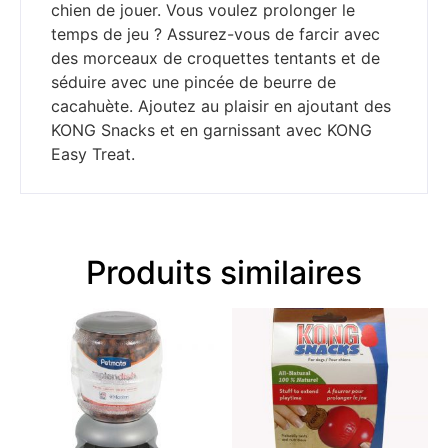
chien de jouer. Vous voulez prolonger le
temps de jeu ? Assurez-vous de farcir avec
des morceaux de croquettes tentants et de
séduire avec une pincée de beurre de
cacahuète. Ajoutez au plaisir en ajoutant des
KONG Snacks et en garnissant avec KONG
Easy Treat.
Produits similaires