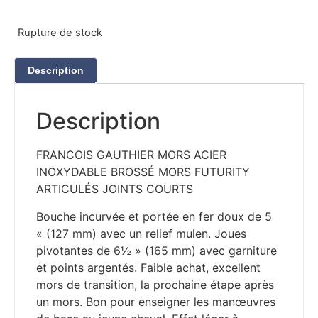
Rupture de stock
Description
Description
FRANCOIS GAUTHIER MORS ACIER
INOXYDABLE BROSSÉ MORS FUTURITY
ARTICULÉS JOINTS COURTS
Bouche incurvée et portée en fer doux de 5
« (127 mm) avec un relief mulen. Joues
pivotantes de 6½ » (165 mm) avec garniture
et points argentés. Faible achat, excellent
mors de transition, la prochaine étape après
un mors. Bon pour enseigner les manœuvres