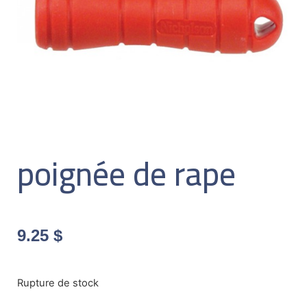
poignée de rape
9.25
$
Rupture de stock