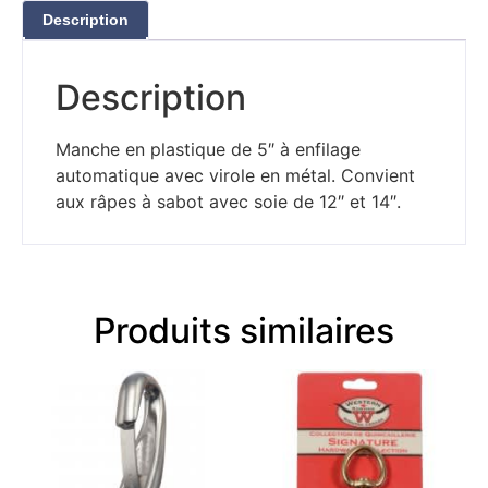
Description
Description
Manche en plastique de 5″ à enfilage
automatique avec virole en métal. Convient
aux râpes à sabot avec soie de 12″ et 14″.
Produits similaires