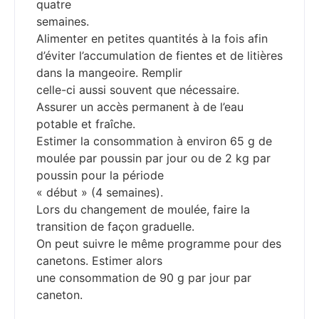
quatre
semaines.
Alimenter en petites quantités à la fois afin
d’éviter l’accumulation de fientes et de litières
dans la mangeoire. Remplir
celle-ci aussi souvent que nécessaire.
Assurer un accès permanent à de l’eau
potable et fraîche.
Estimer la consommation à environ 65 g de
moulée par poussin par jour ou de 2 kg par
poussin pour la période
« début » (4 semaines).
Lors du changement de moulée, faire la
transition de façon graduelle.
On peut suivre le même programme pour des
canetons. Estimer alors
une consommation de 90 g par jour par
caneton.