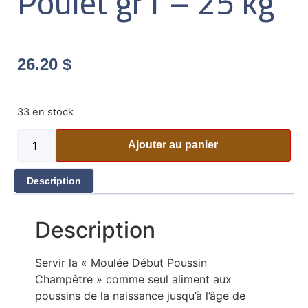
Poulet gr1 – 25 kg
26.20
$
33 en stock
Ajouter au panier
Description
Description
Servir la « Moulée Début Poussin
Champêtre » comme seul aliment aux
poussins de la naissance jusqu’à l’âge de