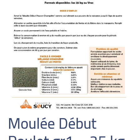
Moulée Début