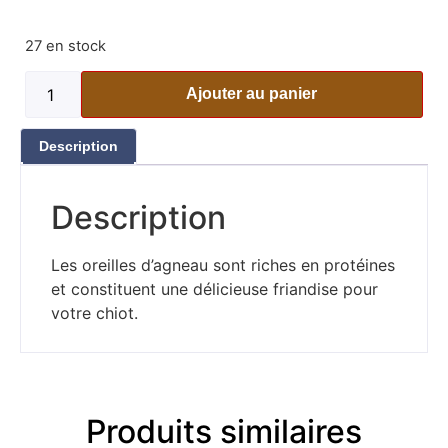
27 en stock
Ajouter au panier
Description
Description
Les oreilles d’agneau sont riches en protéines
et constituent une délicieuse friandise pour
votre chiot.
Produits similaires