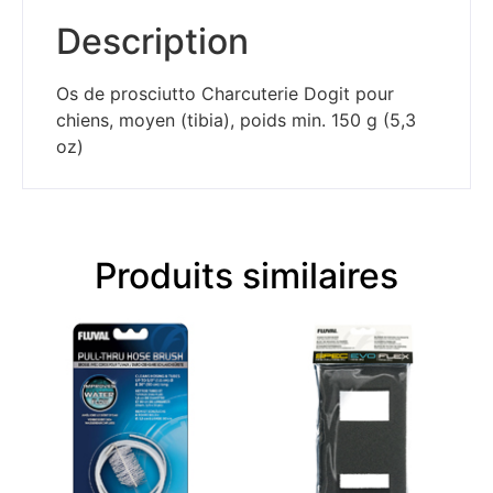
Description
Os de prosciutto Charcuterie Dogit pour
chiens, moyen (tibia), poids min. 150 g (5,3
oz)
Produits similaires