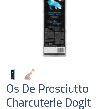
Os De Prosciutto
Charcuterie Dogit