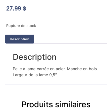
27.99
$
Rupture de stock
Description
Description
Pelle à lame carrée en acier. Manche en bois.
Largeur de la lame 9,5″.
Produits similaires