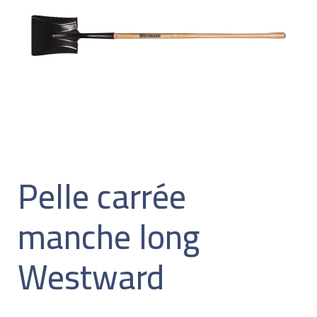
Pelle carrée
manche long
Westward