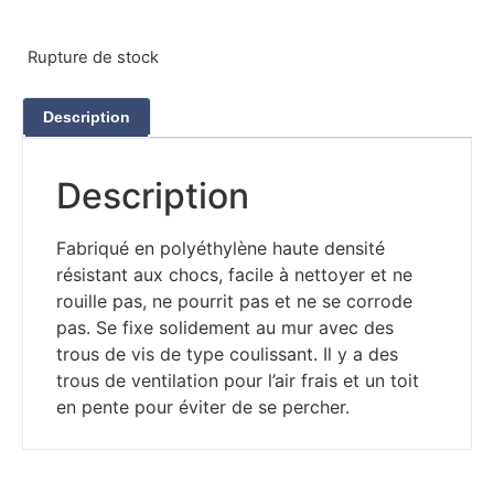
Rupture de stock
Description
Description
Fabriqué en polyéthylène haute densité
résistant aux chocs, facile à nettoyer et ne
rouille pas, ne pourrit pas et ne se corrode
pas. Se fixe solidement au mur avec des
trous de vis de type coulissant. Il y a des
trous de ventilation pour l’air frais et un toit
en pente pour éviter de se percher.