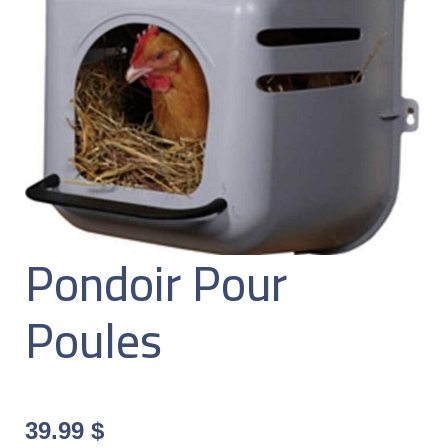
Pondoir Pour
Poules
39.99
$