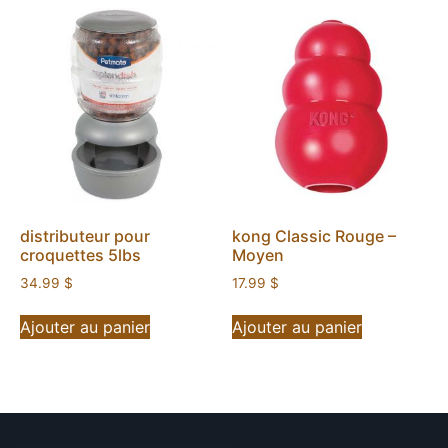
distributeur pour
kong Classic Rouge –
croquettes 5lbs
Moyen
34.99
$
17.99
$
Ajouter au panier
Ajouter au panier