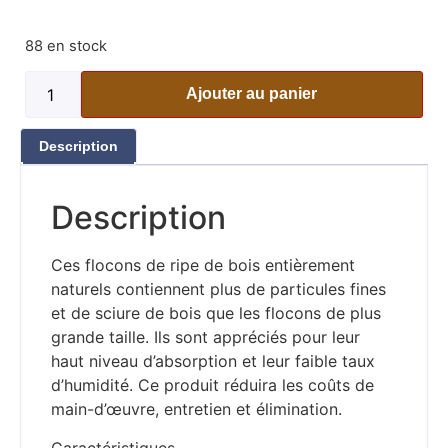
88 en stock
Ajouter au panier
Description
Description
Ces flocons de ripe de bois entièrement
naturels contiennent plus de particules fines
et de sciure de bois que les flocons de plus
grande taille. Ils sont appréciés pour leur
haut niveau d’absorption et leur faible taux
d’humidité. Ce produit réduira les coûts de
main-d’œuvre, entretien et élimination.
Caractéristiques