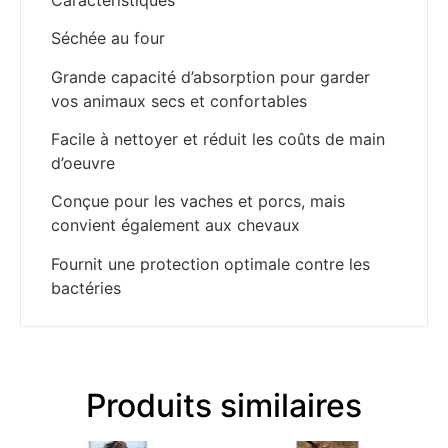
Séchée au four
Grande capacité d’absorption pour garder
vos animaux secs et confortables
Facile à nettoyer et réduit les coûts de main
d’oeuvre
Conçue pour les vaches et porcs, mais
convient également aux chevaux
Fournit une protection optimale contre les
bactéries
Produits similaires