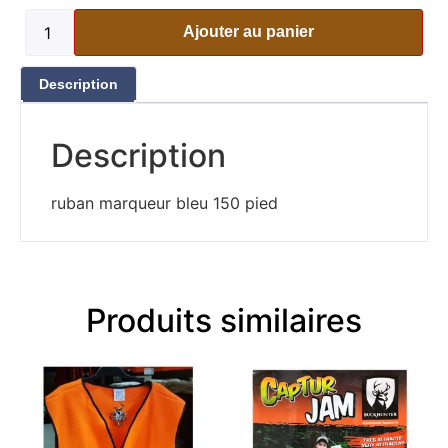
Ajouter au panier
Description
Description
ruban marqueur bleu 150 pied
Produits similaires