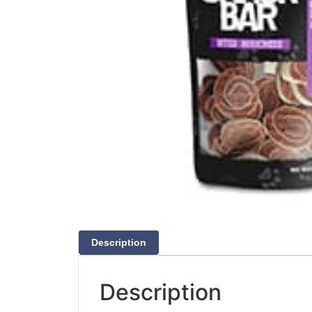
Description
Description