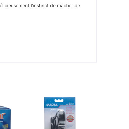
délicieusement l’instinct de mâcher de