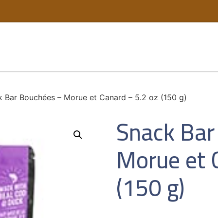
 Bar Bouchées – Morue et Canard – 5.2 oz (150 g)
Snack Bar
Morue et 
(150 g)