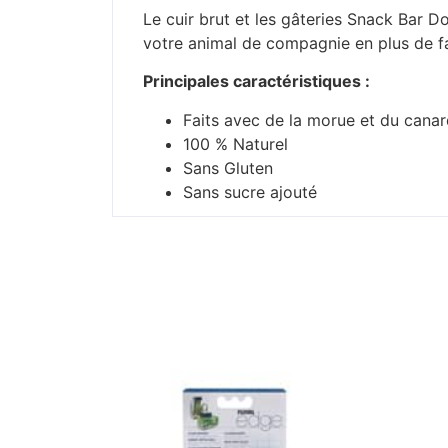
Le cuir brut et les gâteries Snack Bar D
votre animal de compagnie en plus de f
Principales caractéristiques :
Faits avec de la morue et du canar
100 % Naturel
Sans Gluten
Sans sucre ajouté