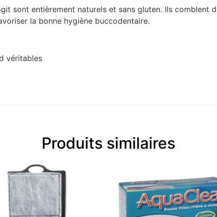
ogit sont entièrement naturels et sans gluten. Ils comblent 
avoriser la bonne hygiène buccodentaire.
d véritables
Produits similaires