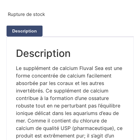
Rupture de stock
Description
Description
Le supplément de calcium Fluval Sea est une
forme concentrée de calcium facilement
absorbée par les coraux et les autres
invertébrés. Ce supplément de calcium
contribue à la formation d’une ossature
robuste tout en ne perturbant pas l’équilibre
ionique délicat dans les aquariums d’eau de
mer. Comme il contient du chlorure de
calcium de qualité USP (pharmaceutique), ce
produit est extrêmement pur; il s’agit d’un