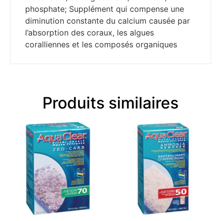
phosphate; Supplément qui compense une
diminution constante du calcium causée par
l’absorption des coraux, les algues
coralliennes et les composés organiques
Produits similaires