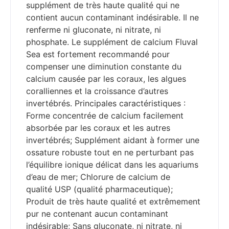
supplément de très haute qualité qui ne
contient aucun contaminant indésirable. Il ne
renferme ni gluconate, ni nitrate, ni
phosphate. Le supplément de calcium Fluval
Sea est fortement recommandé pour
compenser une diminution constante du
calcium causée par les coraux, les algues
coralliennes et la croissance d’autres
invertébrés. Principales caractéristiques :
Forme concentrée de calcium facilement
absorbée par les coraux et les autres
invertébrés; Supplément aidant à former une
ossature robuste tout en ne perturbant pas
l’équilibre ionique délicat dans les aquariums
d’eau de mer; Chlorure de calcium de
qualité USP (qualité pharmaceutique);
Produit de très haute qualité et extrêmement
pur ne contenant aucun contaminant
indésirable; Sans gluconate, ni nitrate, ni