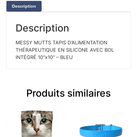
Description
Description
MESSY MUTTS TAPIS D’ALIMENTATION
THÉRAPEUTIQUE EN SILICONE AVEC BOL
INTÉGRÉ 10″x10″ – BLEU
Produits similaires