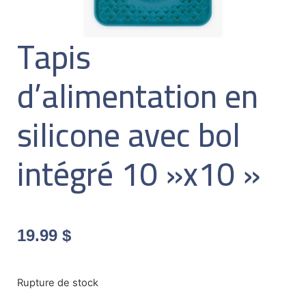
Tapis
d’alimentation en
silicone avec bol
intégré 10 »x10 »
19.99
$
Rupture de stock