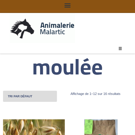
moulée
Affichage de 1–12 sur 16 résultats