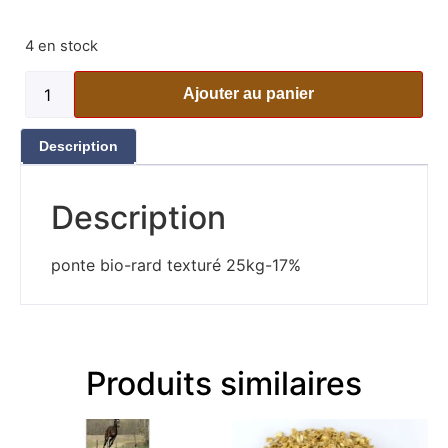
4 en stock
Ajouter au panier
Description
Description
ponte bio-rard texturé 25kg-17%
Produits similaires