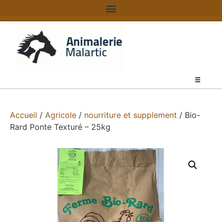
Accueil
/
Agricole
/
nourriture et supplement
/ Bio-
Rard Ponte Texturé – 25kg