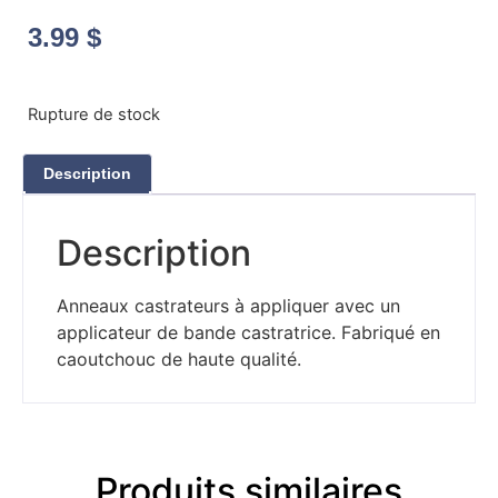
3.99
$
Rupture de stock
Description
Description
Anneaux castrateurs à appliquer avec un
applicateur de bande castratrice. Fabriqué en
caoutchouc de haute qualité.
Produits similaires