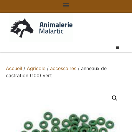
Accueil
/
Agricole
/
accessoires
/ anneaux de
castration (100) vert