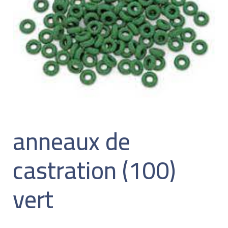
anneaux de
castration (100)
vert