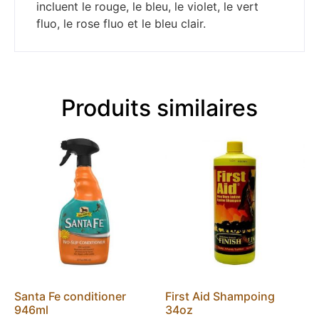
incluent le rouge, le bleu, le violet, le vert
fluo, le rose fluo et le bleu clair.
Produits similaires
Santa Fe conditioner
First Aid Shampoing
946ml
34oz