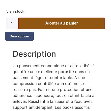
5 en stock
Ajouter au panier
Description
Description
Un pansement économique et auto-adhésif
qui offre une excellente porosité dans un
pansement léger et confortable. A une
compression contrôlée afin qu’il ne se
resserre pas. Fournit une protection et une
adhérence supérieure, tout en étant facile à
enlever. Résistant à la sueur et à l’eau avec
support antidérapant. Les packs assortis